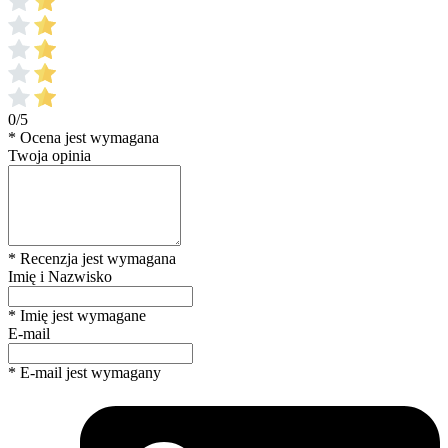
0/5
* Ocena jest wymagana
Twoja opinia
* Recenzja jest wymagana
Imię i Nazwisko
* Imię jest wymagane
E-mail
* E-mail jest wymagany