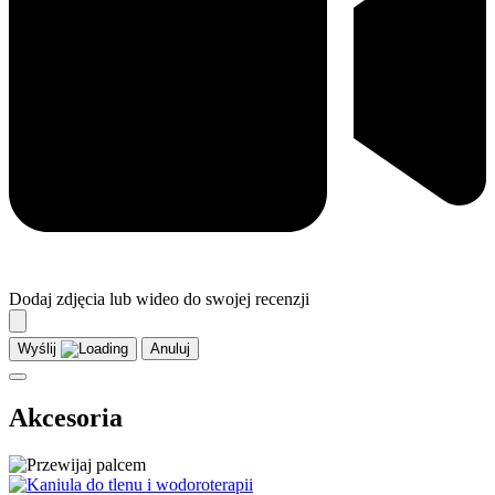
Dodaj zdjęcia lub wideo do swojej recenzji
Wyślij
Anuluj
Akcesoria