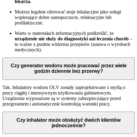
lekarza.
Możesz legalnie oferować sesje inhalacyjne jako usługi
wspierające dobre samopoczucie, relaksacyjne lub
profilaktyczne.
Warto w materiałach informacyjnych podkreślić, że
urządzenie nie służy do diagnostyki ani leczenia chorób
–
to ważne z punktu widzenia przepisów (ustawa o wyrobach
medycznych).
Czy generator wodoru może pracować przez wiele
godzin dziennie bez przerwy?
Tak. Inhalatory wodoru OLV zostały zaprojektowane z myślą o
pracy ciągłej i intensywnym użytkowaniu gabinetowym.
Urządzenia wyposażone są w systemy zabezpieczające przed
przegrzaniem i automatycznie kontrolują warunki pracy.
Czy inhalator może obsłużyć dwóch klientów
jednocześnie?