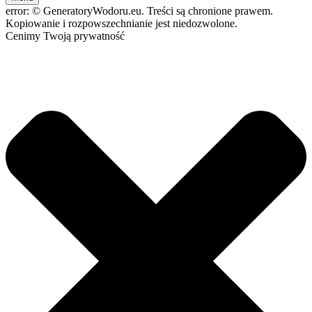
error:
© GeneratoryWodoru.eu. Treści są chronione prawem.
Kopiowanie i rozpowszechnianie jest niedozwolone.
Cenimy Twoją prywatność