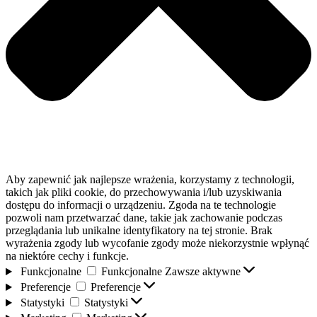
Aby zapewnić jak najlepsze wrażenia, korzystamy z technologii,
takich jak pliki cookie, do przechowywania i/lub uzyskiwania
dostępu do informacji o urządzeniu. Zgoda na te technologie
pozwoli nam przetwarzać dane, takie jak zachowanie podczas
przeglądania lub unikalne identyfikatory na tej stronie. Brak
wyrażenia zgody lub wycofanie zgody może niekorzystnie wpłynąć
na niektóre cechy i funkcje.
Funkcjonalne
Funkcjonalne
Zawsze aktywne
Preferencje
Preferencje
Statystyki
Statystyki